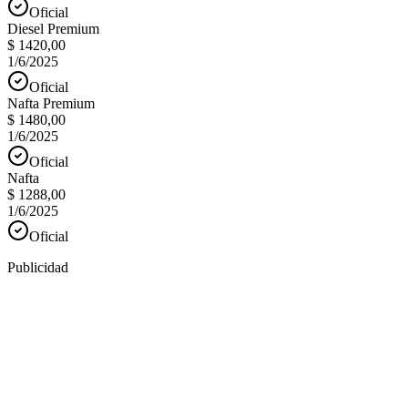
Oficial
Diesel Premium
$ 1420,00
1/6/2025
Oficial
Nafta Premium
$ 1480,00
1/6/2025
Oficial
Nafta
$ 1288,00
1/6/2025
Oficial
Publicidad