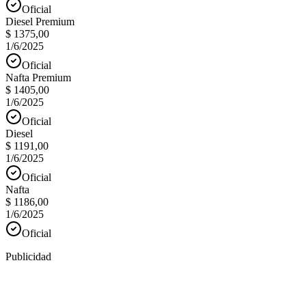
Oficial
Diesel Premium
$ 1375,00
1/6/2025
Oficial
Nafta Premium
$ 1405,00
1/6/2025
Oficial
Diesel
$ 1191,00
1/6/2025
Oficial
Nafta
$ 1186,00
1/6/2025
Oficial
Publicidad