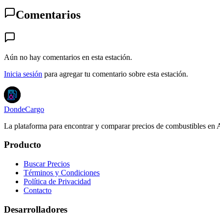
Comentarios
Aún no hay comentarios en esta estación.
Inicia sesión
para agregar tu comentario sobre esta estación.
DondeCargo
La plataforma para encontrar y comparar precios de combustibles en 
Producto
Buscar Precios
Términos y Condiciones
Política de Privacidad
Contacto
Desarrolladores