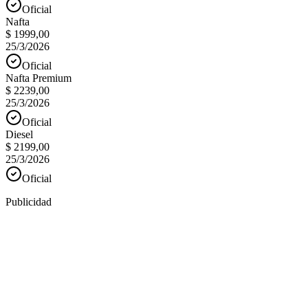
Oficial
Nafta
$ 1999,00
25/3/2026
Oficial
Nafta Premium
$ 2239,00
25/3/2026
Oficial
Diesel
$ 2199,00
25/3/2026
Oficial
Publicidad