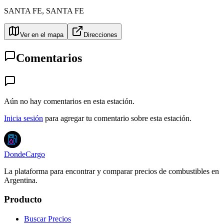
SANTA FE
,
SANTA FE
Ver en el mapa
Direcciones
Comentarios
Aún no hay comentarios en esta estación.
Inicia sesión
para agregar tu comentario sobre esta estación.
DondeCargo
La plataforma para encontrar y comparar precios de combustibles en
Argentina.
Producto
Buscar Precios