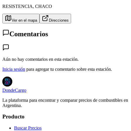
RESISTENCIA
,
CHACO
Ver en el mapa
Direcciones
Comentarios
Aún no hay comentarios en esta estación.
Inicia sesión
para agregar tu comentario sobre esta estación.
DondeCargo
La plataforma para encontrar y comparar precios de combustibles en
Argentina.
Producto
Buscar Precios