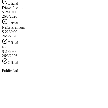
Oficial
Diesel Premium
$ 2419,00
26/3/2026
Oficial
Nafta Premium
$ 2289,00
26/3/2026
Oficial
Nafta
$ 2069,00
26/3/2026
Oficial
Publicidad