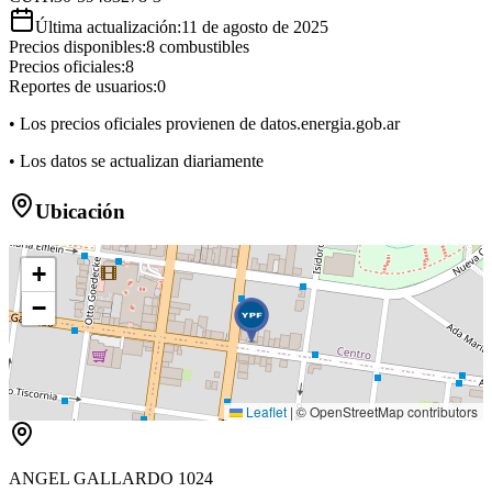
Última actualización:
11 de agosto de 2025
Precios disponibles:
8
combustibles
Precios oficiales:
8
Reportes de usuarios:
0
• Los precios oficiales provienen de datos.energia.gob.ar
• Los datos se actualizan diariamente
Ubicación
+
−
Leaflet
|
© OpenStreetMap contributors
ANGEL GALLARDO 1024