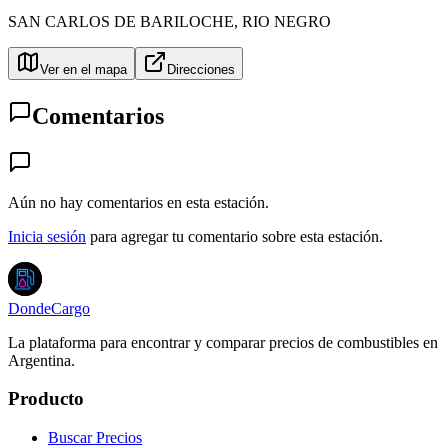
SAN CARLOS DE BARILOCHE
,
RIO NEGRO
Ver en el mapa
Direcciones
Comentarios
Aún no hay comentarios en esta estación.
Inicia sesión
para agregar tu comentario sobre esta estación.
DondeCargo
La plataforma para encontrar y comparar precios de combustibles en
Argentina.
Producto
Buscar Precios