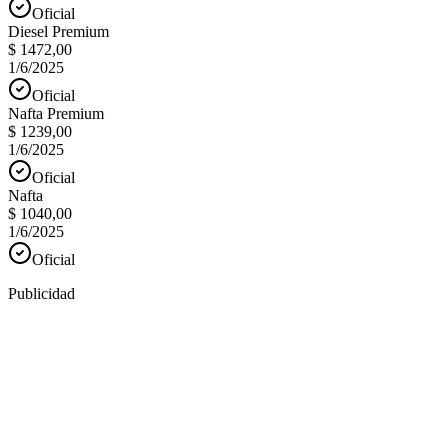
Oficial
Diesel Premium
$ 1472,00
1/6/2025
Oficial
Nafta Premium
$ 1239,00
1/6/2025
Oficial
Nafta
$ 1040,00
1/6/2025
Oficial
Publicidad