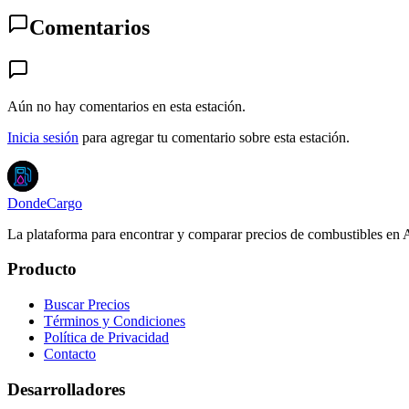
Comentarios
Aún no hay comentarios en esta estación.
Inicia sesión
para agregar tu comentario sobre esta estación.
DondeCargo
La plataforma para encontrar y comparar precios de combustibles en 
Producto
Buscar Precios
Términos y Condiciones
Política de Privacidad
Contacto
Desarrolladores