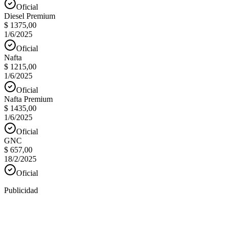
Oficial
Diesel Premium
$ 1375,00
1/6/2025
Oficial
Nafta
$ 1215,00
1/6/2025
Oficial
Nafta Premium
$ 1435,00
1/6/2025
Oficial
GNC
$ 657,00
18/2/2025
Oficial
Publicidad