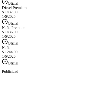
Oficial
Diesel Premium
$ 1437,00
1/6/2025
Oficial
Nafta Premium
$ 1436,00
1/6/2025
Oficial
Nafta
$ 1244,00
1/6/2025
Oficial
Publicidad