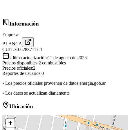
Información
Empresa:
BLANCA
CUIT:
30-62887117-1
Última actualización:
11 de agosto de 2025
Precios disponibles:
2
combustibles
Precios oficiales:
2
Reportes de usuarios:
0
• Los precios oficiales provienen de datos.energia.gob.ar
• Los datos se actualizan diariamente
Ubicación
+