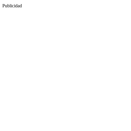
Publicidad