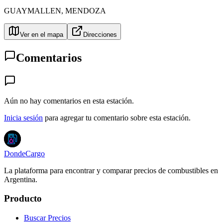
GUAYMALLEN
,
MENDOZA
Ver en el mapa
Direcciones
Comentarios
Aún no hay comentarios en esta estación.
Inicia sesión
para agregar tu comentario sobre esta estación.
DondeCargo
La plataforma para encontrar y comparar precios de combustibles en
Argentina.
Producto
Buscar Precios