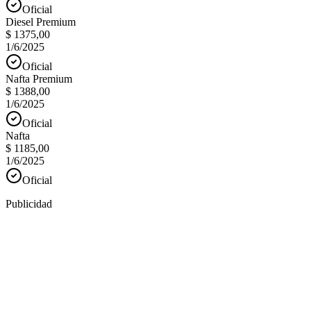
Oficial
Diesel Premium
$ 1375,00
1/6/2025
Oficial
Nafta Premium
$ 1388,00
1/6/2025
Oficial
Nafta
$ 1185,00
1/6/2025
Oficial
Publicidad