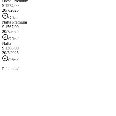
Diesel Premium
$ 1574,00
20/7/2025
Oficial
Nafta Premium
$ 1567,00
20/7/2025
Oficial
Nafta
$ 1366,00
20/7/2025
Oficial
Publicidad