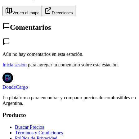
Ver en el mapa
Direcciones
Comentarios
Aún no hay comentarios en esta estación.
Inicia sesión
para agregar tu comentario sobre esta estación.
DondeCargo
La plataforma para encontrar y comparar precios de combustibles en
Argentina.
Producto
Buscar Precios
Términos y Condiciones
Política de Privacidad