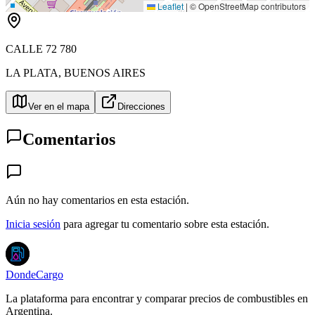
Leaflet
|
© OpenStreetMap contributors
CALLE 72 780
LA PLATA
,
BUENOS AIRES
Ver en el mapa
Direcciones
Comentarios
Aún no hay comentarios en esta estación.
Inicia sesión
para agregar tu comentario sobre esta estación.
DondeCargo
La plataforma para encontrar y comparar precios de combustibles en
Argentina.