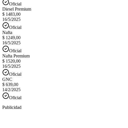
Oficial
Diesel Premium
$ 1483,00
16/5/2025
Oficial
Nafta
$ 1249,00
16/5/2025
Oficial
Nafta Premium
$ 1520,00
16/5/2025
Oficial
GNC
$ 639,00
14/2/2025
Oficial
Publicidad