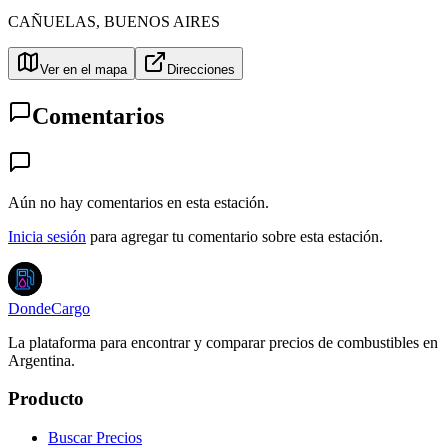
CAÑUELAS
,
BUENOS AIRES
Ver en el mapa
Direcciones
Comentarios
Aún no hay comentarios en esta estación.
Inicia sesión
para agregar tu comentario sobre esta estación.
DondeCargo
La plataforma para encontrar y comparar precios de combustibles en
Argentina.
Producto
Buscar Precios