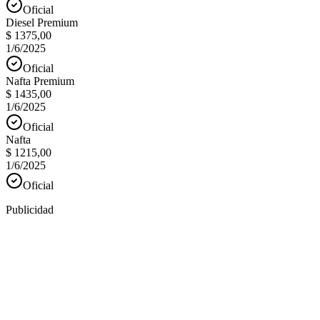
Oficial
Diesel Premium
$ 1375,00
1/6/2025
Oficial
Nafta Premium
$ 1435,00
1/6/2025
Oficial
Nafta
$ 1215,00
1/6/2025
Oficial
Publicidad