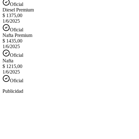
Oficial
Diesel Premium
$ 1375,00
1/6/2025
Oficial
Nafta Premium
$ 1435,00
1/6/2025
Oficial
Nafta
$ 1215,00
1/6/2025
Oficial
Publicidad