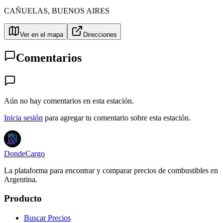
CAÑUELAS
,
BUENOS AIRES
Ver en el mapa
Direcciones
Comentarios
Aún no hay comentarios en esta estación.
Inicia sesión
para agregar tu comentario sobre esta estación.
DondeCargo
La plataforma para encontrar y comparar precios de combustibles en
Argentina.
Producto
Buscar Precios