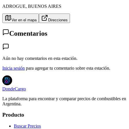
ADROGUE
,
BUENOS AIRES
Ver en el mapa
Direcciones
Comentarios
Aún no hay comentarios en esta estación.
Inicia sesión
para agregar tu comentario sobre esta estación.
DondeCargo
La plataforma para encontrar y comparar precios de combustibles en
Argentina.
Producto
Buscar Precios