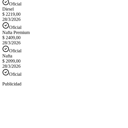
Oficial
Diesel
$ 2219,00
28/3/2026
Oficial
Nafta Premium
$ 2409,00
28/3/2026
Oficial
Nafta
$ 2099,00
28/3/2026
Oficial
Publicidad