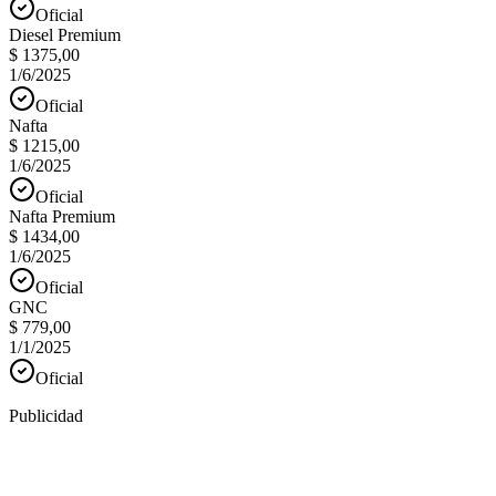
Oficial
Diesel Premium
$ 1375,00
1/6/2025
Oficial
Nafta
$ 1215,00
1/6/2025
Oficial
Nafta Premium
$ 1434,00
1/6/2025
Oficial
GNC
$ 779,00
1/1/2025
Oficial
Publicidad