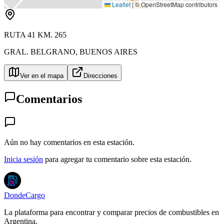
Leaflet
|
© OpenStreetMap contributors
RUTA 41 KM. 265
GRAL. BELGRANO
,
BUENOS AIRES
Ver en el mapa
Direcciones
Comentarios
Aún no hay comentarios en esta estación.
Inicia sesión
para agregar tu comentario sobre esta estación.
DondeCargo
La plataforma para encontrar y comparar precios de combustibles en
Argentina.