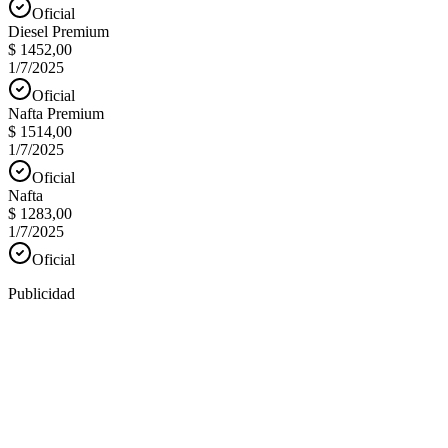
Oficial
Diesel Premium
$ 1452,00
1/7/2025
Oficial
Nafta Premium
$ 1514,00
1/7/2025
Oficial
Nafta
$ 1283,00
1/7/2025
Oficial
Publicidad