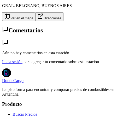
GRAL. BELGRANO
,
BUENOS AIRES
Ver en el mapa
Direcciones
Comentarios
Aún no hay comentarios en esta estación.
Inicia sesión
para agregar tu comentario sobre esta estación.
DondeCargo
La plataforma para encontrar y comparar precios de combustibles en
Argentina.
Producto
Buscar Precios