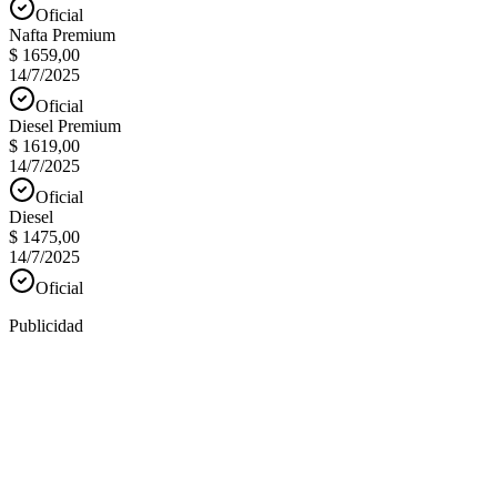
Oficial
Nafta Premium
$ 1659,00
14/7/2025
Oficial
Diesel Premium
$ 1619,00
14/7/2025
Oficial
Diesel
$ 1475,00
14/7/2025
Oficial
Publicidad