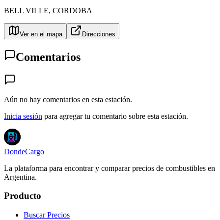
BELL VILLE
,
CORDOBA
Ver en el mapa
Direcciones
Comentarios
Aún no hay comentarios en esta estación.
Inicia sesión
para agregar tu comentario sobre esta estación.
DondeCargo
La plataforma para encontrar y comparar precios de combustibles en
Argentina.
Producto
Buscar Precios