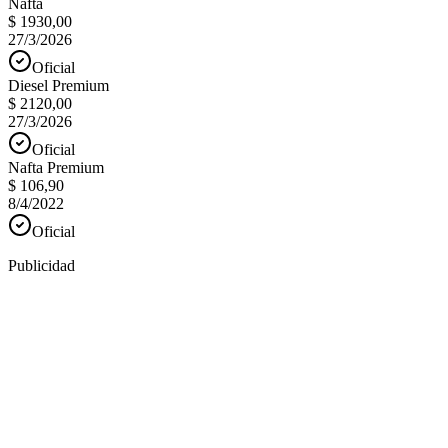
Nafta
$ 1930,00
27/3/2026
Oficial
Diesel Premium
$ 2120,00
27/3/2026
Oficial
Nafta Premium
$ 106,90
8/4/2022
Oficial
Publicidad