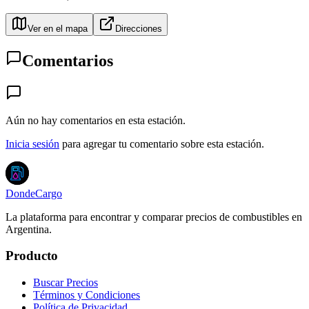
Ver en el mapa
Direcciones
Comentarios
Aún no hay comentarios en esta estación.
Inicia sesión
para agregar tu comentario sobre esta estación.
DondeCargo
La plataforma para encontrar y comparar precios de combustibles en
Argentina.
Producto
Buscar Precios
Términos y Condiciones
Política de Privacidad