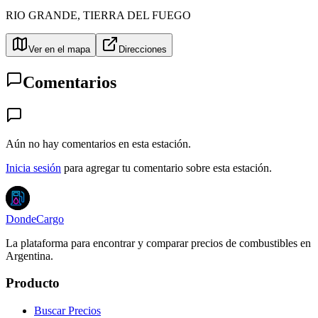
RIO GRANDE
,
TIERRA DEL FUEGO
Ver en el mapa
Direcciones
Comentarios
Aún no hay comentarios en esta estación.
Inicia sesión
para agregar tu comentario sobre esta estación.
DondeCargo
La plataforma para encontrar y comparar precios de combustibles en
Argentina.
Producto
Buscar Precios