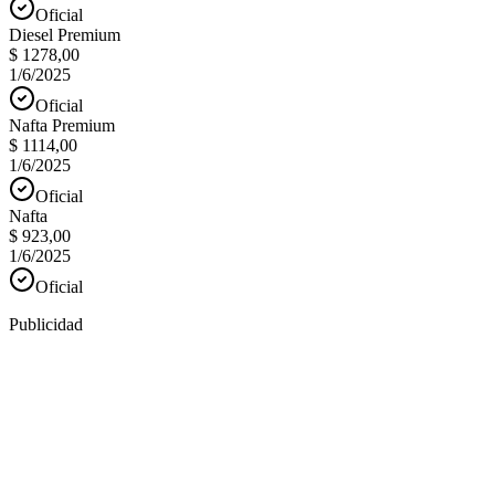
Oficial
Diesel Premium
$ 1278,00
1/6/2025
Oficial
Nafta Premium
$ 1114,00
1/6/2025
Oficial
Nafta
$ 923,00
1/6/2025
Oficial
Publicidad