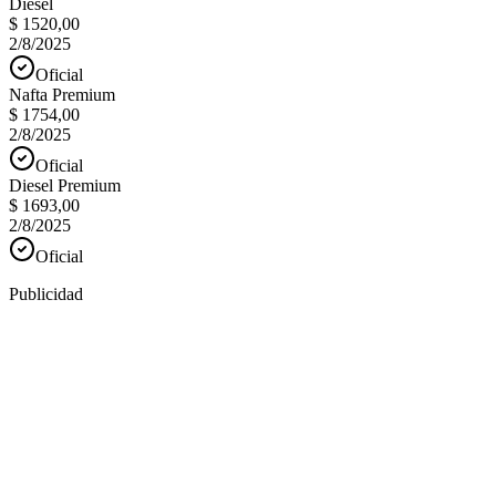
Diesel
$ 1520,00
2/8/2025
Oficial
Nafta Premium
$ 1754,00
2/8/2025
Oficial
Diesel Premium
$ 1693,00
2/8/2025
Oficial
Publicidad