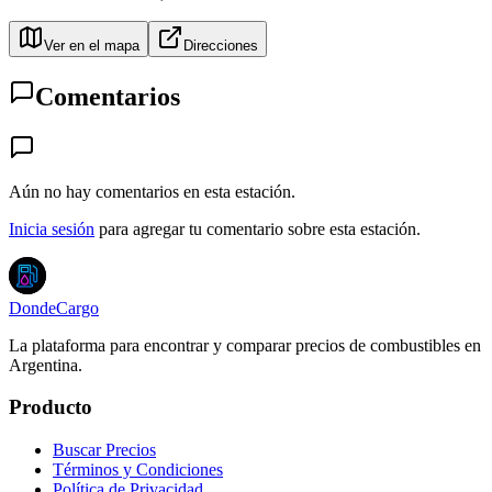
Ver en el mapa
Direcciones
Comentarios
Aún no hay comentarios en esta estación.
Inicia sesión
para agregar tu comentario sobre esta estación.
DondeCargo
La plataforma para encontrar y comparar precios de combustibles en
Argentina.
Producto
Buscar Precios
Términos y Condiciones
Política de Privacidad