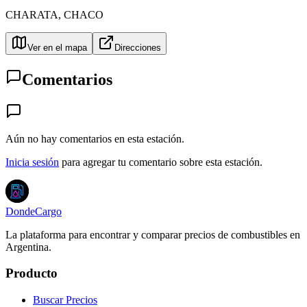
CHARATA
,
CHACO
Ver en el mapa
Direcciones
Comentarios
Aún no hay comentarios en esta estación.
Inicia sesión
para agregar tu comentario sobre esta estación.
DondeCargo
La plataforma para encontrar y comparar precios de combustibles en
Argentina.
Producto
Buscar Precios