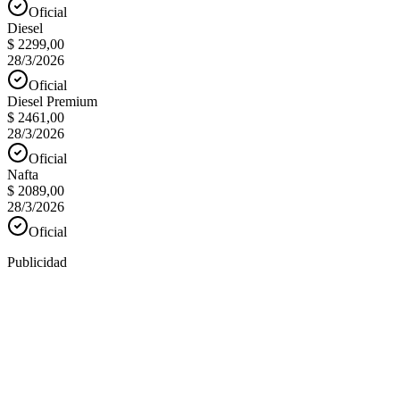
Oficial
Diesel
$ 2299,00
28/3/2026
Oficial
Diesel Premium
$ 2461,00
28/3/2026
Oficial
Nafta
$ 2089,00
28/3/2026
Oficial
Publicidad