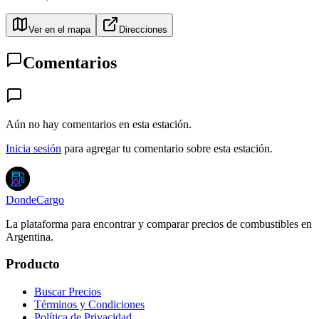
Ver en el mapa
Direcciones
Comentarios
Aún no hay comentarios en esta estación.
Inicia sesión
para agregar tu comentario sobre esta estación.
DondeCargo
La plataforma para encontrar y comparar precios de combustibles en
Argentina.
Producto
Buscar Precios
Términos y Condiciones
Política de Privacidad