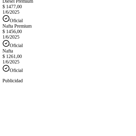
Diesel Premium
$ 1477,00
1/6/2025
Oficial
Nafta Premium
$ 1456,00
1/6/2025
Oficial
Nafta
$ 1261,00
1/6/2025
Oficial
Publicidad