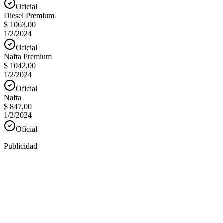
Oficial
Diesel Premium
$ 1063,00
1/2/2024
Oficial
Nafta Premium
$ 1042,00
1/2/2024
Oficial
Nafta
$ 847,00
1/2/2024
Oficial
Publicidad