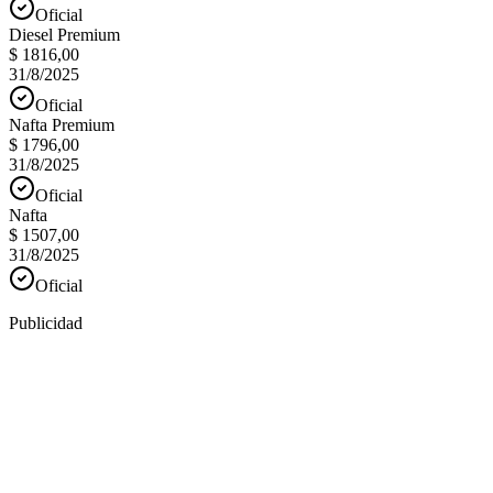
Oficial
Diesel Premium
$ 1816,00
31/8/2025
Oficial
Nafta Premium
$ 1796,00
31/8/2025
Oficial
Nafta
$ 1507,00
31/8/2025
Oficial
Publicidad