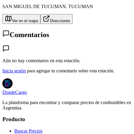
SAN MIGUEL DE TUCUMAN
,
TUCUMAN
Ver en el mapa
Direcciones
Comentarios
Aún no hay comentarios en esta estación.
Inicia sesión
para agregar tu comentario sobre esta estación.
DondeCargo
La plataforma para encontrar y comparar precios de combustibles en
Argentina.
Producto
Buscar Precios