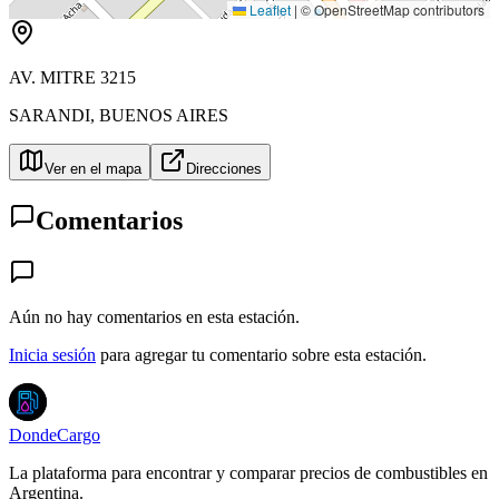
Leaflet
|
© OpenStreetMap contributors
AV. MITRE 3215
SARANDI
,
BUENOS AIRES
Ver en el mapa
Direcciones
Comentarios
Aún no hay comentarios en esta estación.
Inicia sesión
para agregar tu comentario sobre esta estación.
DondeCargo
La plataforma para encontrar y comparar precios de combustibles en
Argentina.