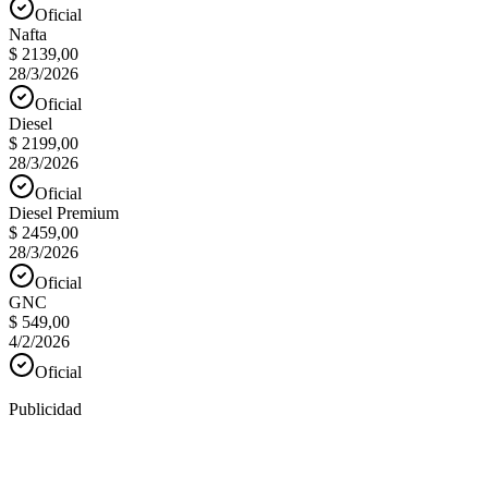
Oficial
Nafta
$ 2139,00
28/3/2026
Oficial
Diesel
$ 2199,00
28/3/2026
Oficial
Diesel Premium
$ 2459,00
28/3/2026
Oficial
GNC
$ 549,00
4/2/2026
Oficial
Publicidad