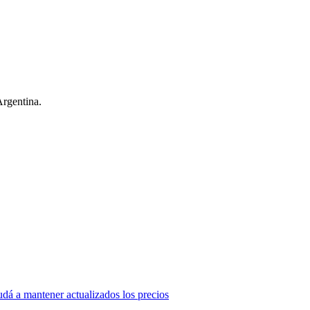
Argentina.
dá a mantener actualizados los precios