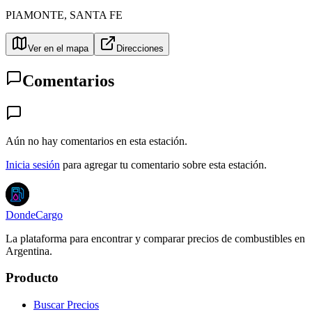
PIAMONTE
,
SANTA FE
Ver en el mapa
Direcciones
Comentarios
Aún no hay comentarios en esta estación.
Inicia sesión
para agregar tu comentario sobre esta estación.
DondeCargo
La plataforma para encontrar y comparar precios de combustibles en
Argentina.
Producto
Buscar Precios