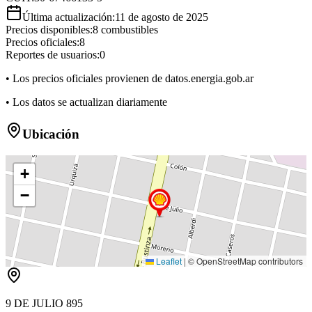
Última actualización:
11 de agosto de 2025
Precios disponibles:
8
combustibles
Precios oficiales:
8
Reportes de usuarios:
0
• Los precios oficiales provienen de datos.energia.gob.ar
• Los datos se actualizan diariamente
Ubicación
+
−
Leaflet
|
© OpenStreetMap contributors
9 DE JULIO 895