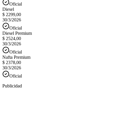
Oficial
Diesel
$ 2299,00
30/3/2026
Oficial
Diesel Premium
$ 2524,00
30/3/2026
Oficial
Nafta Premium
$ 2378,00
30/3/2026
Oficial
Publicidad