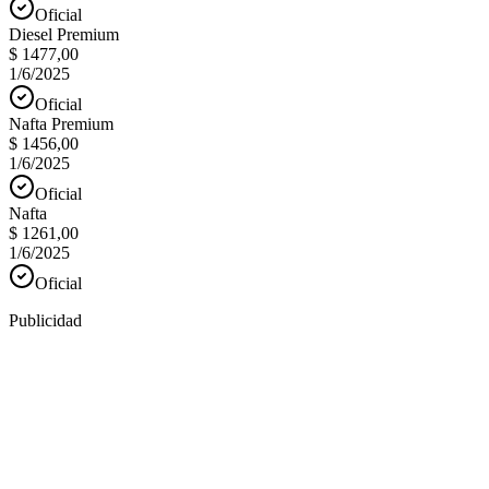
Oficial
Diesel Premium
$ 1477,00
1/6/2025
Oficial
Nafta Premium
$ 1456,00
1/6/2025
Oficial
Nafta
$ 1261,00
1/6/2025
Oficial
Publicidad