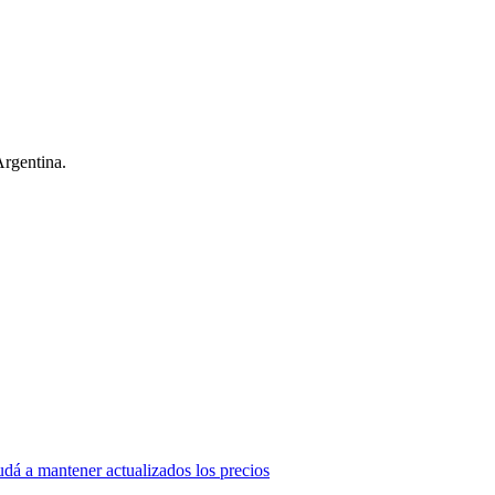
Argentina.
dá a mantener actualizados los precios