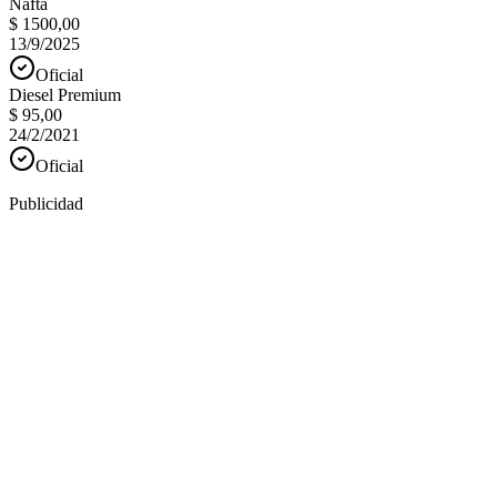
Nafta
$ 1500,00
13/9/2025
Oficial
Diesel Premium
$ 95,00
24/2/2021
Oficial
Publicidad