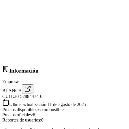
Información
Empresa:
BLANCA
CUIT:
30-52884474-6
Última actualización:
11 de agosto de 2025
Precios disponibles:
6
combustibles
Precios oficiales:
6
Reportes de usuarios:
0