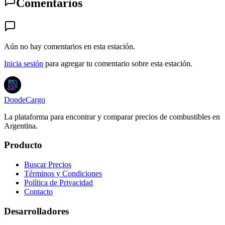
Comentarios
Aún no hay comentarios en esta estación.
Inicia sesión
para agregar tu comentario sobre esta estación.
DondeCargo
La plataforma para encontrar y comparar precios de combustibles en
Argentina.
Producto
Buscar Precios
Términos y Condiciones
Política de Privacidad
Contacto
Desarrolladores