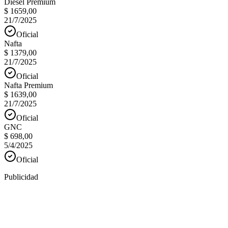
Diesel Premium
$ 1659,00
21/7/2025
Oficial
Nafta
$ 1379,00
21/7/2025
Oficial
Nafta Premium
$ 1639,00
21/7/2025
Oficial
GNC
$ 698,00
5/4/2025
Oficial
Publicidad