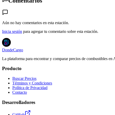
Comentarios
Aún no hay comentarios en esta estación.
Inicia sesión
para agregar tu comentario sobre esta estación.
DondeCargo
La plataforma para encontrar y comparar precios de combustibles en 
Producto
Buscar Precios
Términos y Condiciones
Política de Privacidad
Contacto
Desarrolladores
GitHub