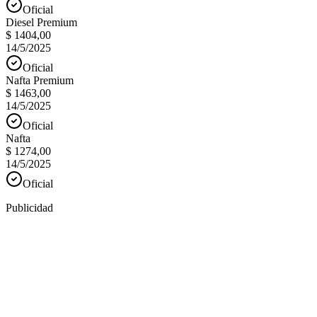
Oficial
Diesel Premium
$ 1404,00
14/5/2025
Oficial
Nafta Premium
$ 1463,00
14/5/2025
Oficial
Nafta
$ 1274,00
14/5/2025
Oficial
Publicidad