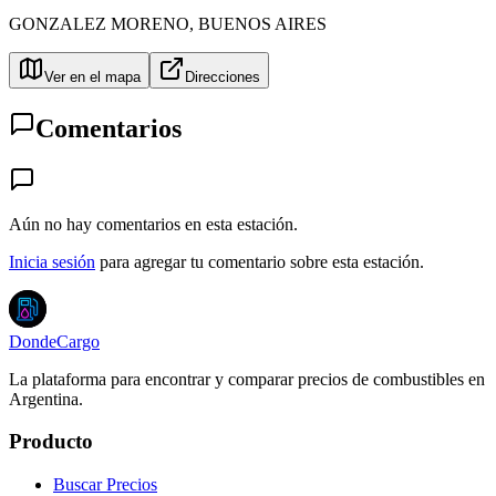
GONZALEZ MORENO
,
BUENOS AIRES
Ver en el mapa
Direcciones
Comentarios
Aún no hay comentarios en esta estación.
Inicia sesión
para agregar tu comentario sobre esta estación.
DondeCargo
La plataforma para encontrar y comparar precios de combustibles en
Argentina.
Producto
Buscar Precios