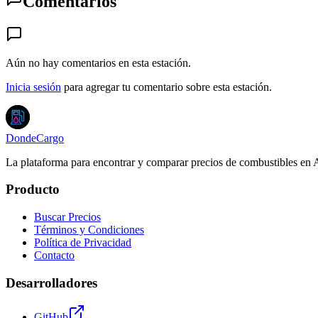
Comentarios
Aún no hay comentarios en esta estación.
Inicia sesión
para agregar tu comentario sobre esta estación.
DondeCargo
La plataforma para encontrar y comparar precios de combustibles en 
Producto
Buscar Precios
Términos y Condiciones
Política de Privacidad
Contacto
Desarrolladores
GitHub