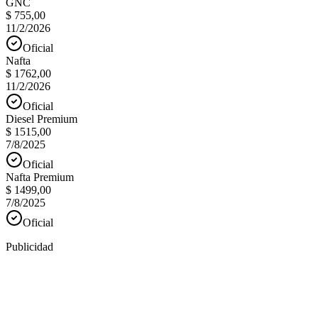
GNC
$ 755,00
11/2/2026
Oficial
Nafta
$ 1762,00
11/2/2026
Oficial
Diesel Premium
$ 1515,00
7/8/2025
Oficial
Nafta Premium
$ 1499,00
7/8/2025
Oficial
Publicidad