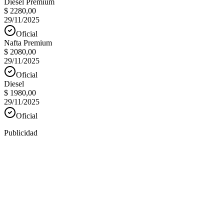
Diesel Premium
$ 2280,00
29/11/2025
Oficial
Nafta Premium
$ 2080,00
29/11/2025
Oficial
Diesel
$ 1980,00
29/11/2025
Oficial
Publicidad