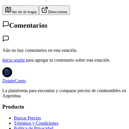
Ver en el mapa
Direcciones
Comentarios
Aún no hay comentarios en esta estación.
Inicia sesión
para agregar tu comentario sobre esta estación.
DondeCargo
La plataforma para encontrar y comparar precios de combustibles en
Argentina.
Producto
Buscar Precios
Términos y Condiciones
Política de Privacidad