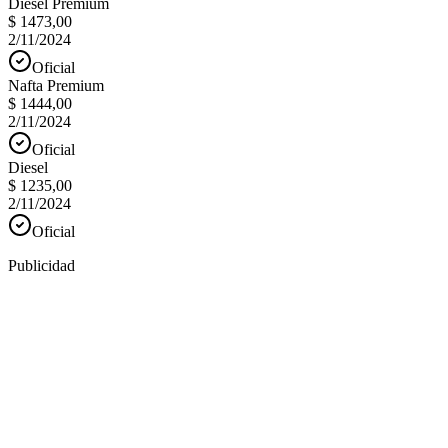
Diesel Premium
$ 1473,00
2/11/2024
Oficial
Nafta Premium
$ 1444,00
2/11/2024
Oficial
Diesel
$ 1235,00
2/11/2024
Oficial
Publicidad