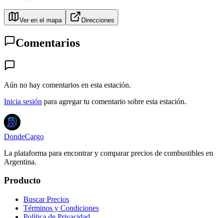
Ver en el mapa
Direcciones
Comentarios
Aún no hay comentarios en esta estación.
Inicia sesión
para agregar tu comentario sobre esta estación.
DondeCargo
La plataforma para encontrar y comparar precios de combustibles en
Argentina.
Producto
Buscar Precios
Términos y Condiciones
Política de Privacidad