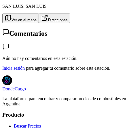
SAN LUIS
,
SAN LUIS
Ver en el mapa
Direcciones
Comentarios
Aún no hay comentarios en esta estación.
Inicia sesión
para agregar tu comentario sobre esta estación.
DondeCargo
La plataforma para encontrar y comparar precios de combustibles en
Argentina.
Producto
Buscar Precios