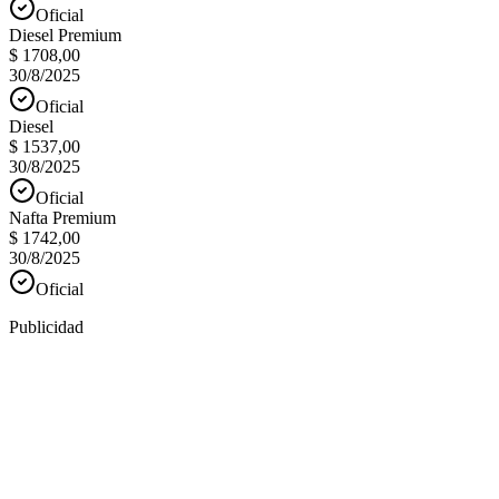
Oficial
Diesel Premium
$ 1708,00
30/8/2025
Oficial
Diesel
$ 1537,00
30/8/2025
Oficial
Nafta Premium
$ 1742,00
30/8/2025
Oficial
Publicidad