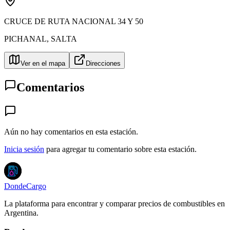
CRUCE DE RUTA NACIONAL 34 Y 50
PICHANAL
,
SALTA
Ver en el mapa
Direcciones
Comentarios
Aún no hay comentarios en esta estación.
Inicia sesión
para agregar tu comentario sobre esta estación.
DondeCargo
La plataforma para encontrar y comparar precios de combustibles en
Argentina.