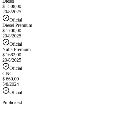
Diesel
$ 1508,00
20/8/2025
Oficial
Diesel Premium
$ 1700,00
20/8/2025
Oficial
Nafta Premium
$ 1682,00
20/8/2025
Oficial
GNC
$ 660,00
5/8/2024
Oficial
Publicidad