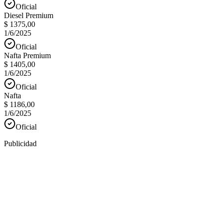
Oficial
Diesel Premium
$ 1375,00
1/6/2025
Oficial
Nafta Premium
$ 1405,00
1/6/2025
Oficial
Nafta
$ 1186,00
1/6/2025
Oficial
Publicidad