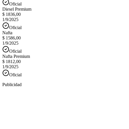
Oficial
Diesel Premium
$ 1836,00
1/9/2025
Oficial
Nafta
$ 1586,00
1/9/2025
Oficial
Nafta Premium
$ 1812,00
1/9/2025
Oficial
Publicidad