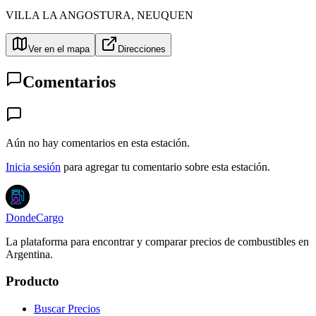
VILLA LA ANGOSTURA
,
NEUQUEN
Ver en el mapa
Direcciones
Comentarios
Aún no hay comentarios en esta estación.
Inicia sesión
para agregar tu comentario sobre esta estación.
DondeCargo
La plataforma para encontrar y comparar precios de combustibles en
Argentina.
Producto
Buscar Precios