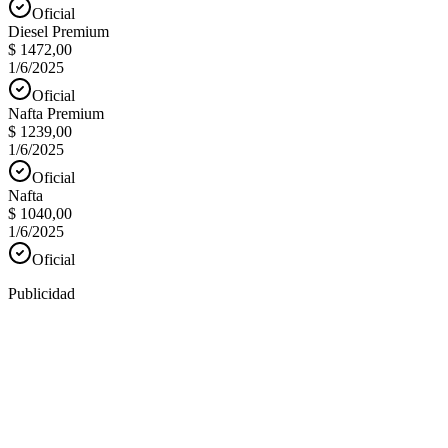
Oficial
Diesel Premium
$ 1472,00
1/6/2025
Oficial
Nafta Premium
$ 1239,00
1/6/2025
Oficial
Nafta
$ 1040,00
1/6/2025
Oficial
Publicidad