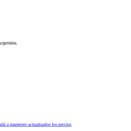
Argentina.
dá a mantener actualizados los precios