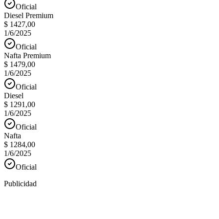
Oficial
Diesel Premium
$ 1427,00
1/6/2025
Oficial
Nafta Premium
$ 1479,00
1/6/2025
Oficial
Diesel
$ 1291,00
1/6/2025
Oficial
Nafta
$ 1284,00
1/6/2025
Oficial
Publicidad