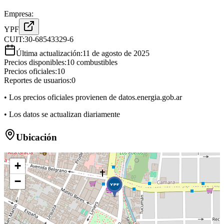
Empresa:
YPF
CUIT:
30-68543329-6
Última actualización:
11 de agosto de 2025
Precios disponibles:
10
combustibles
Precios oficiales:
10
Reportes de usuarios:
0
• Los precios oficiales provienen de datos.energia.gob.ar
• Los datos se actualizan diariamente
Ubicación
+
−