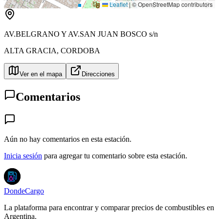
Leaflet
|
© OpenStreetMap contributors
AV.BELGRANO Y AV.SAN JUAN BOSCO s/n
ALTA GRACIA
,
CORDOBA
Ver en el mapa
Direcciones
Comentarios
Aún no hay comentarios en esta estación.
Inicia sesión
para agregar tu comentario sobre esta estación.
DondeCargo
La plataforma para encontrar y comparar precios de combustibles en
Argentina.