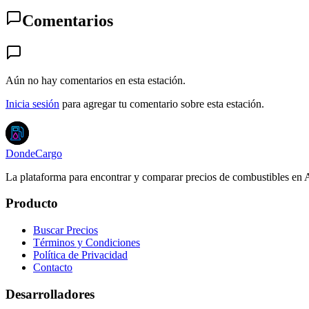
Comentarios
Aún no hay comentarios en esta estación.
Inicia sesión
para agregar tu comentario sobre esta estación.
DondeCargo
La plataforma para encontrar y comparar precios de combustibles en 
Producto
Buscar Precios
Términos y Condiciones
Política de Privacidad
Contacto
Desarrolladores