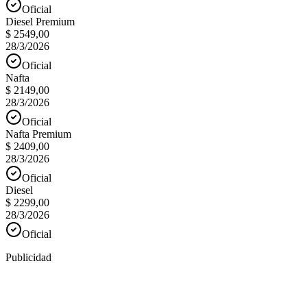
Oficial
Diesel Premium
$ 2549,00
28/3/2026
Oficial
Nafta
$ 2149,00
28/3/2026
Oficial
Nafta Premium
$ 2409,00
28/3/2026
Oficial
Diesel
$ 2299,00
28/3/2026
Oficial
Publicidad