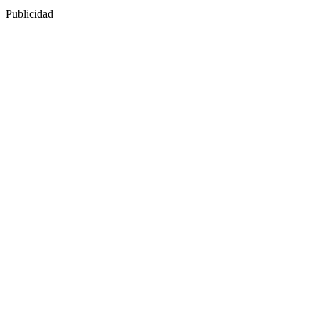
Publicidad