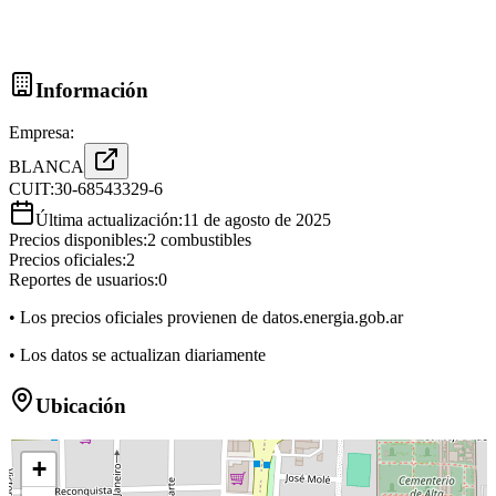
Información
Empresa:
BLANCA
CUIT:
30-68543329-6
Última actualización:
11 de agosto de 2025
Precios disponibles:
2
combustibles
Precios oficiales:
2
Reportes de usuarios:
0
• Los precios oficiales provienen de datos.energia.gob.ar
• Los datos se actualizan diariamente
Ubicación
+