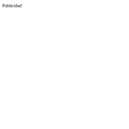
Publicidad