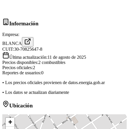
Información
Empresa:
BLANCA
CUIT:
30-70825647-8
Última actualización:
11 de agosto de 2025
Precios disponibles:
2
combustibles
Precios oficiales:
2
Reportes de usuarios:
0
• Los precios oficiales provienen de datos.energia.gob.ar
• Los datos se actualizan diariamente
Ubicación
+