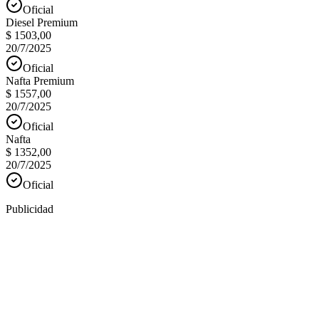
Oficial
Diesel Premium
$ 1503,00
20/7/2025
Oficial
Nafta Premium
$ 1557,00
20/7/2025
Oficial
Nafta
$ 1352,00
20/7/2025
Oficial
Publicidad