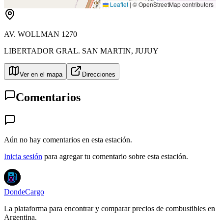
Leaflet
|
© OpenStreetMap contributors
AV. WOLLMAN 1270
LIBERTADOR GRAL. SAN MARTIN
,
JUJUY
Ver en el mapa
Direcciones
Comentarios
Aún no hay comentarios en esta estación.
Inicia sesión
para agregar tu comentario sobre esta estación.
DondeCargo
La plataforma para encontrar y comparar precios de combustibles en
Argentina.