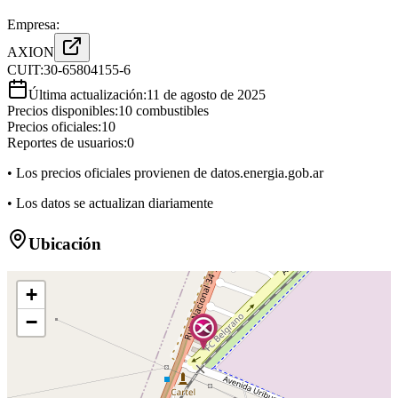
Empresa:
AXION
CUIT:
30-65804155-6
Última actualización:
11 de agosto de 2025
Precios disponibles:
10
combustibles
Precios oficiales:
10
Reportes de usuarios:
0
• Los precios oficiales provienen de datos.energia.gob.ar
• Los datos se actualizan diariamente
Ubicación
+
−