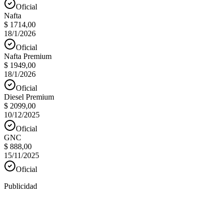
Oficial
Nafta
$ 1714,00
18/1/2026
Oficial
Nafta Premium
$ 1949,00
18/1/2026
Oficial
Diesel Premium
$ 2099,00
10/12/2025
Oficial
GNC
$ 888,00
15/11/2025
Oficial
Publicidad