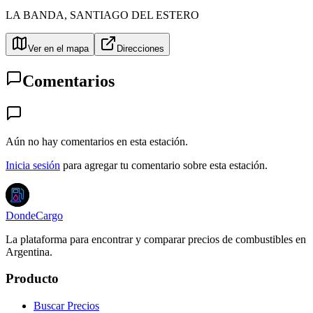
LA BANDA
,
SANTIAGO DEL ESTERO
Ver en el mapa
Direcciones
Comentarios
Aún no hay comentarios en esta estación.
Inicia sesión
para agregar tu comentario sobre esta estación.
DondeCargo
La plataforma para encontrar y comparar precios de combustibles en
Argentina.
Producto
Buscar Precios