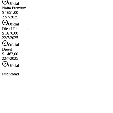
Oficial
Nafta Premium
$ 1651,00
22/7/2025
Oficial
Diesel Premium
$ 1676,00
22/7/2025
Oficial
Diesel
$ 1462,00
22/7/2025
Oficial
Publicidad