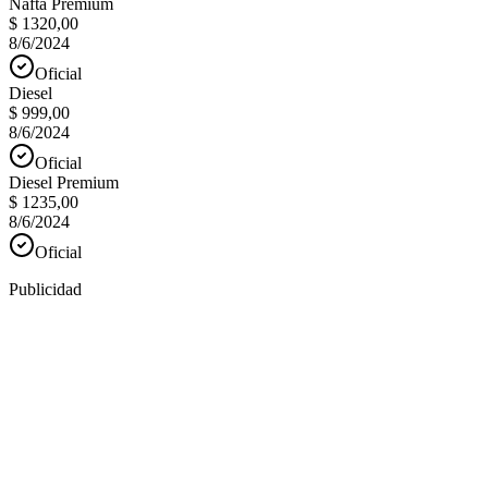
Nafta Premium
$ 1320,00
8/6/2024
Oficial
Diesel
$ 999,00
8/6/2024
Oficial
Diesel Premium
$ 1235,00
8/6/2024
Oficial
Publicidad