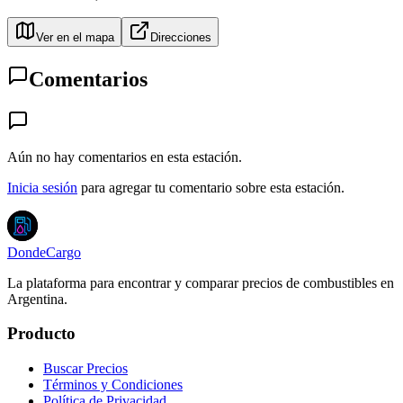
Ver en el mapa
Direcciones
Comentarios
Aún no hay comentarios en esta estación.
Inicia sesión
para agregar tu comentario sobre esta estación.
DondeCargo
La plataforma para encontrar y comparar precios de combustibles en
Argentina.
Producto
Buscar Precios
Términos y Condiciones
Política de Privacidad