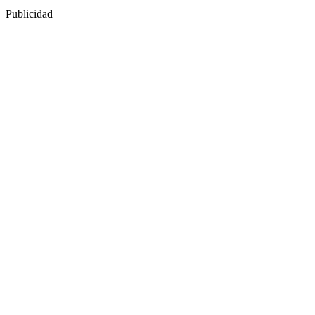
Publicidad