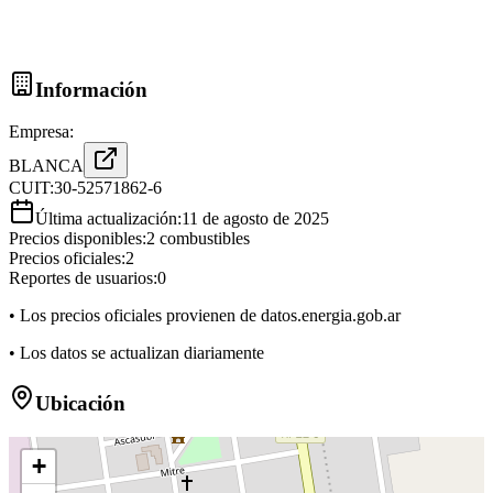
Información
Empresa:
BLANCA
CUIT:
30-52571862-6
Última actualización:
11 de agosto de 2025
Precios disponibles:
2
combustibles
Precios oficiales:
2
Reportes de usuarios:
0
• Los precios oficiales provienen de datos.energia.gob.ar
• Los datos se actualizan diariamente
Ubicación
+